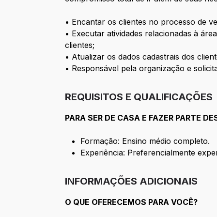
• Encantar os clientes no processo de v
• Executar atividades relacionadas à áre
clientes;
• Atualizar os dados cadastrais dos client
• Responsável pela organização e solicit
REQUISITOS E QUALIFICAÇÕES
PARA SER DE CASA E FAZER PARTE DE
Formação: Ensino médio completo.
Experiência: Preferencialmente expe
INFORMAÇÕES ADICIONAIS
O QUE OFERECEMOS PARA VOCÊ?