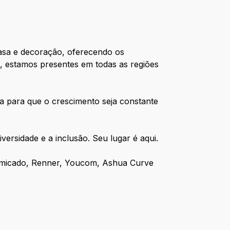
casa e decoração, oferecendo os
, estamos presentes em todas as regiões
 para que o crescimento seja constante
versidade e a inclusão. Seu lugar é aqui.
Camicado, Renner, Youcom, Ashua Curve