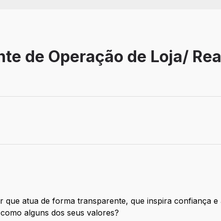
te de Operação de Loja/ Rea
 que atua de forma transparente, que inspira confiança 
 como alguns dos seus valores?