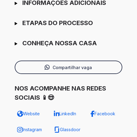
INFORMAÇÕES ADICIONAIS
ETAPAS DO PROCESSO
CONHEÇA NOSSA CASA
Compartilhar vaga
NOS ACOMPANHE NAS REDES
SOCIAIS 📱😍
Website
LinkedIn
Facebook
Instagram
Glassdoor