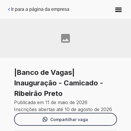
Pular para o conteúdo principal
Ir para a página da empresa
|Banco de Vagas|
Inauguração - Camicado -
Ribeirão Preto
Publicada em 11 de maio de 2026
Inscrições abertas até 10 de agosto de 2026
Compartilhar vaga