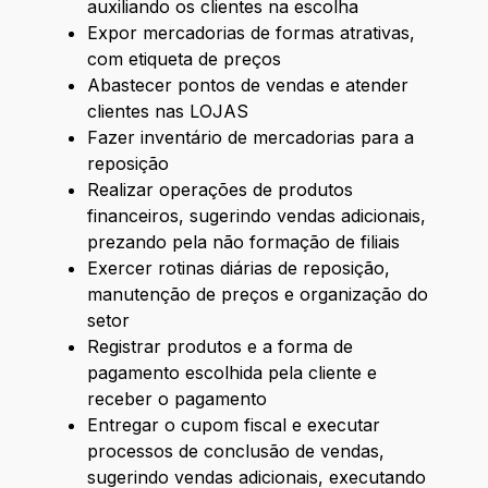
auxiliando os clientes na escolha
Expor mercadorias de formas atrativas,
com etiqueta de preços
Abastecer pontos de vendas e atender
clientes nas LOJAS
Fazer inventário de mercadorias para a
reposição
Realizar operações de produtos
financeiros, sugerindo vendas adicionais,
prezando pela não formação de filiais
Exercer rotinas diárias de reposição,
manutenção de preços e organização do
setor
Registrar produtos e a forma de
pagamento escolhida pela cliente e
receber o pagamento
Entregar o cupom fiscal e executar
processos de conclusão de vendas,
sugerindo vendas adicionais, executando