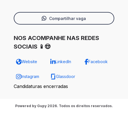
Compartilhar vaga
NOS ACOMPANHE NAS REDES
SOCIAIS 📱😍
Website
LinkedIn
Facebook
Instagram
Glassdoor
Candidaturas encerradas
Powered by Gupy 2026. Todos os direitos reservados.