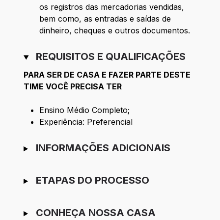
os registros das mercadorias vendidas,
bem como, as entradas e saídas de
dinheiro, cheques e outros documentos.
REQUISITOS E QUALIFICAÇÕES
PARA SER DE CASA E FAZER PARTE DESTE
TIME VOCÊ PRECISA TER
Ensino Médio Completo;
Experiência: Preferencial
INFORMAÇÕES ADICIONAIS
ETAPAS DO PROCESSO
CONHEÇA NOSSA CASA