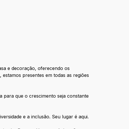
casa e decoração, oferecendo os
, estamos presentes em todas as regiões
 para que o crescimento seja constante
versidade e a inclusão. Seu lugar é aqui.