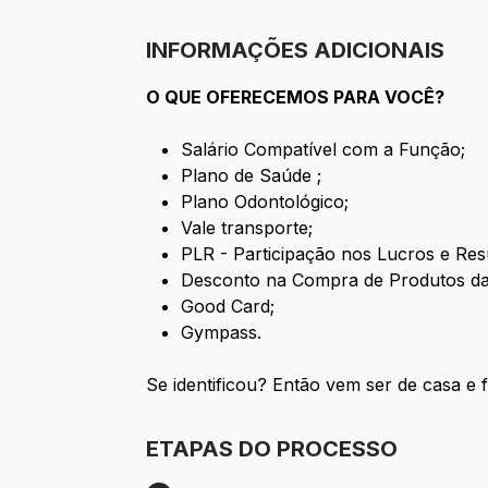
INFORMAÇÕES ADICIONAIS
O QUE OFERECEMOS PARA VOCÊ?
Salário Compatível com a Função;
Plano de Saúde ;
Plano Odontológico;
Vale transporte;
PLR - Participação nos Lucros e Res
Desconto na Compra de Produtos da
Good Card;
Gympass.
Se identificou? Então vem ser de casa e
ETAPAS DO PROCESSO