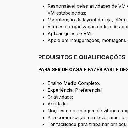
Responsável pelas atividades de VM d
VM estabelecidas;
Manutenção de layout da loja, além
Vitrines e organização da loja de a
Aplicar guias de VM;
Apoio em inaugurações, montagens e 
REQUISITOS E QUALIFICAÇÕES
PARA SER DE CASA E FAZER PARTE DE
Ensino Médio Completo;
Experiência: Preferencial
Criatividade;
Agilidade;
Noções na montagem de vitrine e ex
Boa comunicação e relacionamento;
Ter facilidade para trabalhar em equi