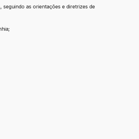
 seguindo as orientações e diretrizes de
nhia;